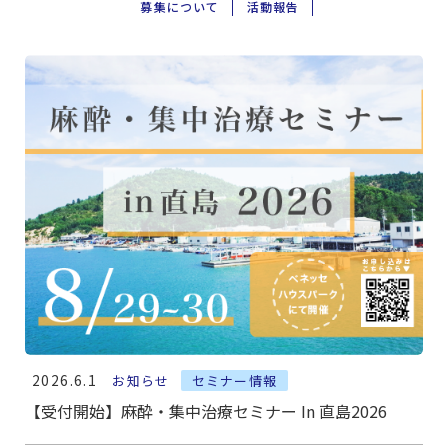
募集について
活動報告
2026.6.1
お知らせ
セミナー情報
【受付開始】麻酔・集中治療セミナー In 直島2026