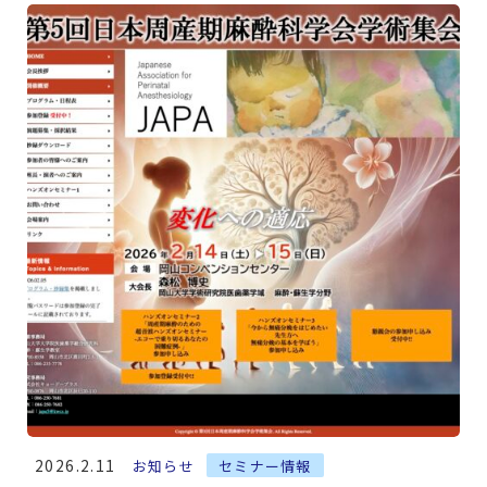
2026.2.11
お知らせ
セミナー情報