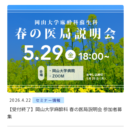
2026.4.22
セミナー情報
【受付終了】岡山大学麻酔科 春の医局説明会 参加者募
集