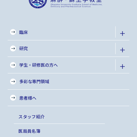
臨床
研究
学生・研修医の方へ
多彩な専門領域
患者様へ
スタッフ紹介
医局員名簿