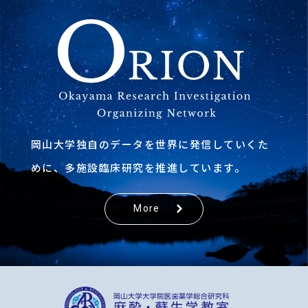
岡山大学独自のデータを世界に発信していくた
めに、
多施設臨床研究を推進しています。
More