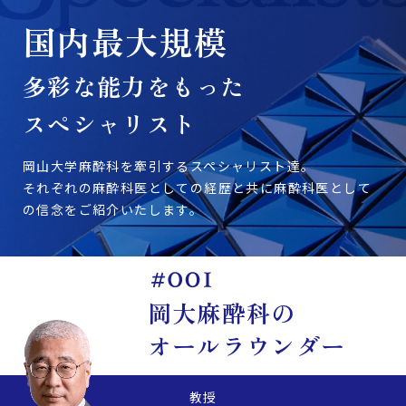
国内最大規模
多彩な能力をもった
スペシャリスト
岡山大学麻酔科を牽引するスペシャリスト達。
それぞれの麻酔科医としての経歴と共に麻酔科医として
の信念をご紹介いたします。
岡大麻酔科の
オールラウンダー
教授