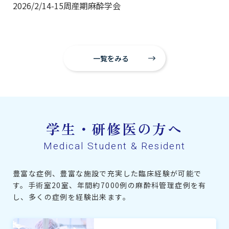
2026/2/14-15周産期麻酔学会
一覧をみる
学生・研修医の方へ
Medical Student & Resident
豊富な症例、豊富な施設で充実した臨床経験が可能で
す。
手術室20室、年間約7000例の麻酔科管理症例を有
し、多くの症例を経験出来ます。