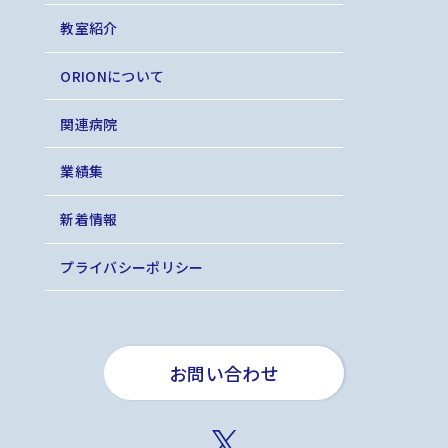
教室紹介
ORIONについて
関連病院
業績集
新着情報
プライバシーポリシー
お問い合わせ